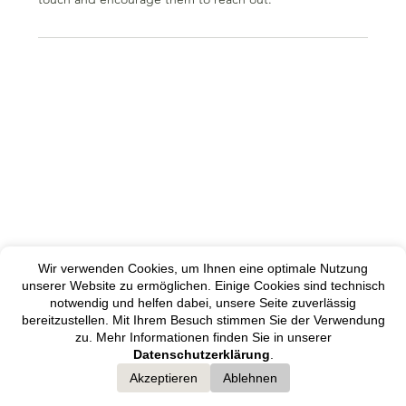
Wir verwenden Cookies, um Ihnen eine optimale Nutzung
unserer Website zu ermöglichen. Einige Cookies sind technisch
notwendig und helfen dabei, unsere Seite zuverlässig
bereitzustellen. Mit Ihrem Besuch stimmen Sie der Verwendung
zu. Mehr Informationen finden Sie in unserer
Datenschutzerklärung
.
Akzeptieren
Ablehnen