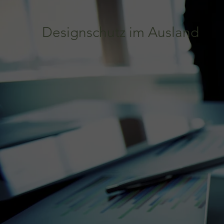
Designschutz im Ausland