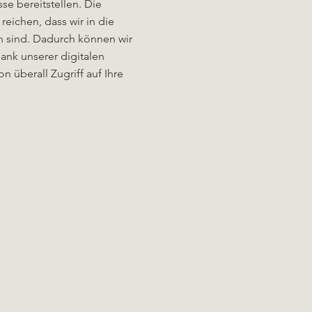
se bereitstellen. Die
ichen, dass wir in die
 sind. Dadurch können wir
Dank unserer digitalen
n überall Zugriff auf Ihre