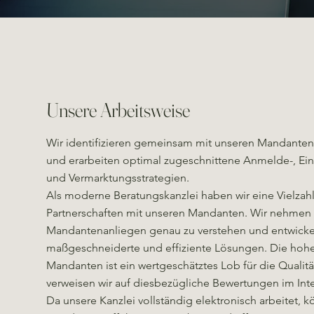
Unsere Arbeitsweise
Wir identifizieren gemeinsam mit unseren Mandante
und erarbeiten optimal zugeschnittene Anmelde-, Ein
und Vermarktungsstrategien.
Als moderne Beratungskanzlei haben wir eine Vielzahl 
Partnerschaften mit unseren Mandanten. Wir nehmen u
Mandantenanliegen genau zu verstehen und entwick
maßgeschneiderte und effiziente Lösungen. Die hohe
Mandanten ist ein wertgeschätztes Lob für die Qualitä
verweisen wir auf diesbezügliche Bewertungen im Int
Da unsere Kanzlei vollständig elektronisch arbeitet, 